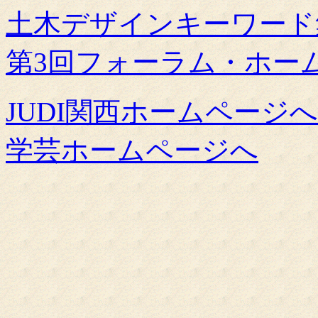
土木デザインキーワード
第3回フォーラム・ホームペ
JUDI関西ホームページへ
学芸ホームページへ