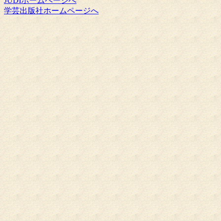
JUDIホームページへ
学芸出版社ホームページへ