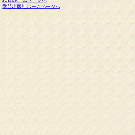
JUDIホームページへ
学芸出版社ホームページへ