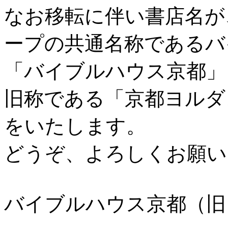
なお移転に伴い書店名が
ープの共通名称であるバ
「バイブルハウス京都」
旧称である「京都ヨルダ
をいたします。
どうぞ、よろしくお願い
バイブルハウス京都（旧