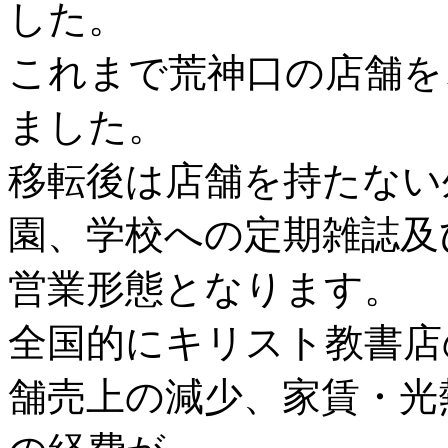
した。
これまで荒神口の店舗を
ました。
移転後は店舗を持たない
園、学校への定期雑誌及
営業形態となります。
全国的にキリスト教書店
舗売上の減少、家賃・光