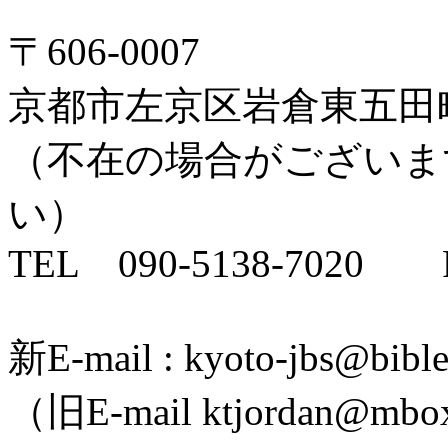
〒606-0007
京都市左京区岩倉東五田
（不在の場合がございま
い）
TEL 090-5138-7020 F
新E-mail : kyoto-jbs@bible.
（旧E-mail ktjordan@mbox.