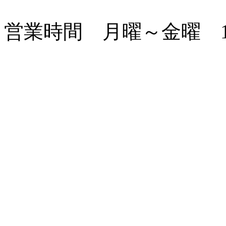
営業時間 月曜～金曜 1