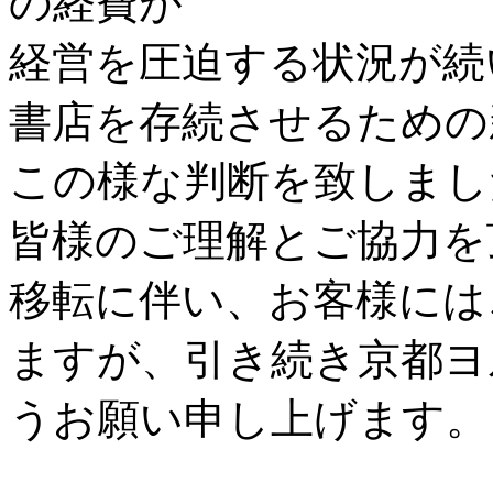
の経費が
経営を圧迫する状況が続
書店を存続させるための
この様な判断を致しまし
皆様のご理解とご協力を
移転に伴い、お客様には
ますが、引き続き京都ヨ
うお願い申し上げます。