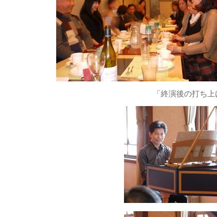
「終演後の打ち上