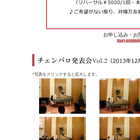
お申し込み・お
mayumimi@
*写真をクリックすると拡大します。