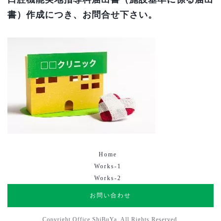
書）作成につき、お問合せ下さい。
Home
Works-1
Works-2
お問い合わせ
Copyright Office ShiBuYa. All Rights Reserved.