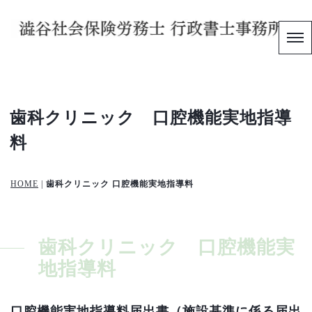
歯科クリニック
口腔機能実地指導
料
HOME
|
歯科クリニック 口腔機能実地指導料
歯科クリニック 口腔機能実
地指導料
口腔機能実地指導料届出書（施設基準に係る届出