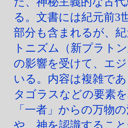
た、神秘主義的な古代
る。文書には紀元前3
部分も含まれるが、紀
トニズム（新プラトン
の影響を受けて、エジ
いる。内容は複雑であ
タゴラスなどの要素を
「一者」からの万物の
や、神を認識すること