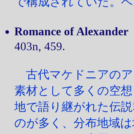
で構成されていた。ベ
Romance of Alexander
403n, 459.
古代マケドニアのア
素材として多くの空想
地で語り継がれた伝説
のが多く、分布地域は