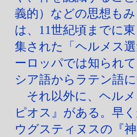
義的）などの思想もみ
は、11世紀頃までに東
集された「ヘルメス選
ーロッパでは知られて
シア語からラテン語に
それ以外に、ヘルメ
ピオス』がある。早く
ウグスティヌスの『神