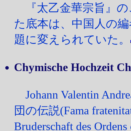
『太乙金華宗旨』のこと
た底本は、中国人の編
題に変えられていた。
Chymische Hochzeit Ch
Johann Valentin An
団の伝説(Fama fratenitatis
Bruderschaft des Ord