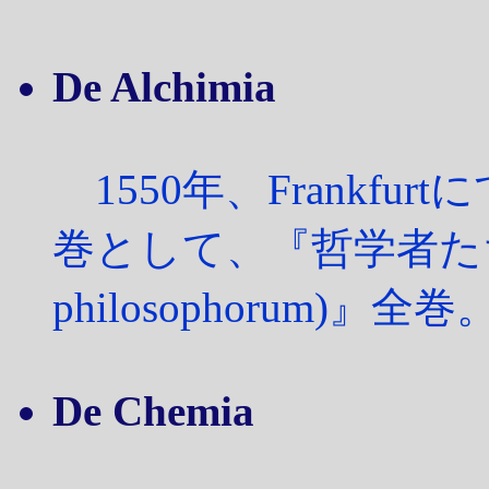
De Alchimia
1550年、Frankfu
巻として、『哲学者たちの薔
philosophorum)』全巻
De Chemia