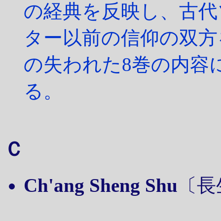
の経典を反映し、古代
ター以前の信仰の双方
の失われた8巻の内容
る。
Ｃ
Ch'ang Sheng Shu
〔長生