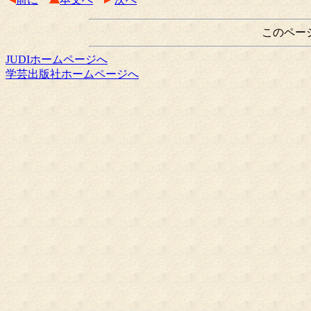
このペー
JUDIホームページへ
学芸出版社ホームページへ