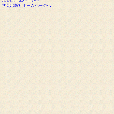
JUDIホームページへ
学芸出版社ホームページへ