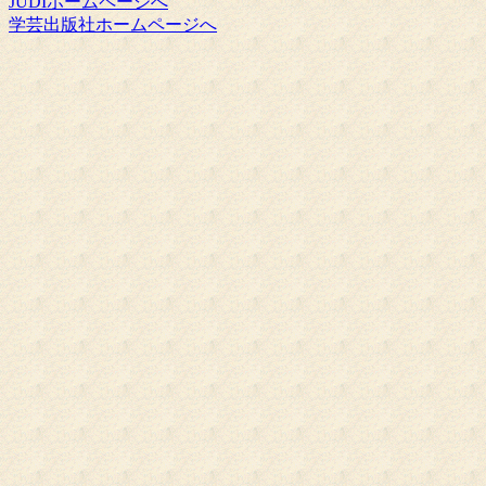
JUDIホームページへ
学芸出版社ホームページへ