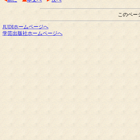
このペー
JUDIホームページへ
学芸出版社ホームページへ