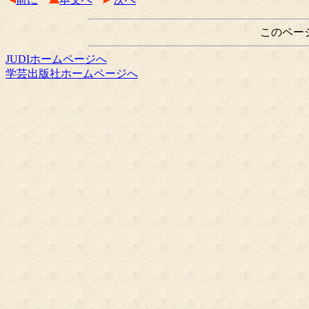
このペー
JUDIホームページへ
学芸出版社ホームページへ