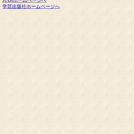
JUDIホームページへ
学芸出版社ホームページへ