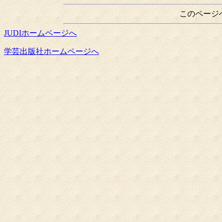
このページ
JUDIホームページへ
学芸出版社ホームページへ