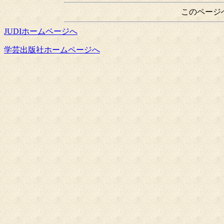
このページ
JUDIホームページへ
学芸出版社ホームページへ