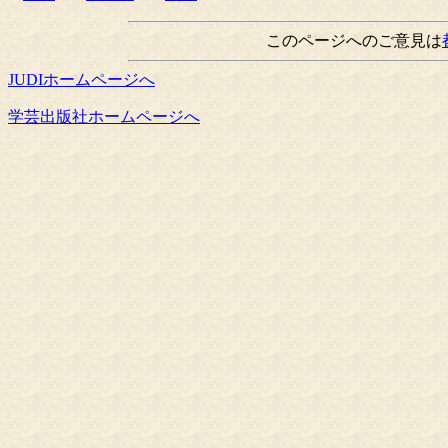
このページへのご意見は
JUDIホームページへ
学芸出版社ホームページへ