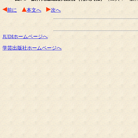
前に
本文へ
次へ
JUDIホームページへ
学芸出版社ホームページへ