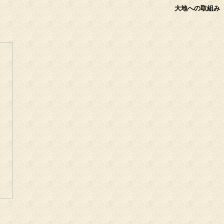
大地への取組み