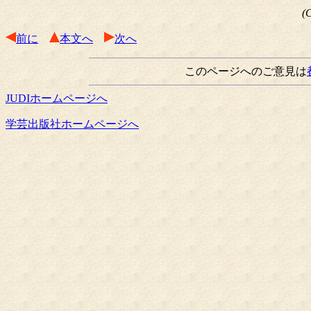
(
前に
本文へ
次へ
このページへのご意見は
JUDIホームページへ
学芸出版社ホームページへ