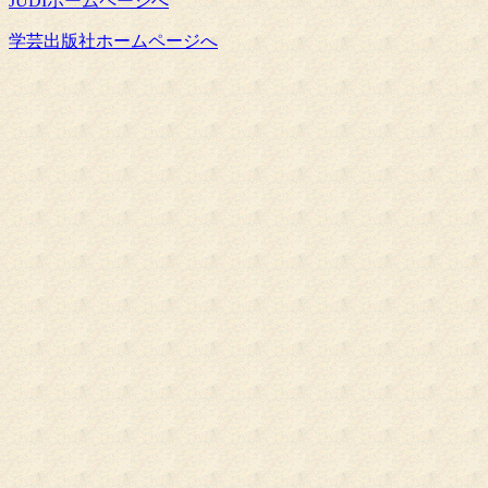
JUDIホームページへ
学芸出版社ホームページへ