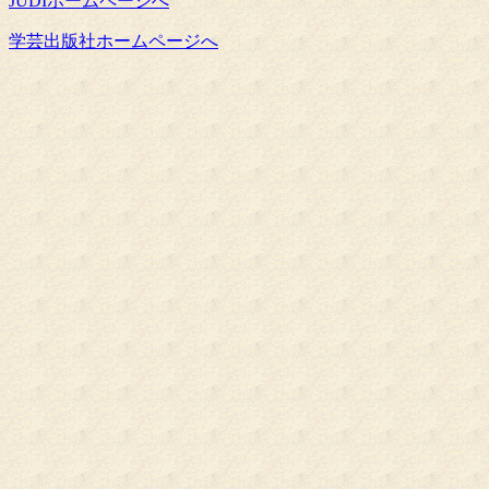
JUDIホームページへ
学芸出版社ホームページへ