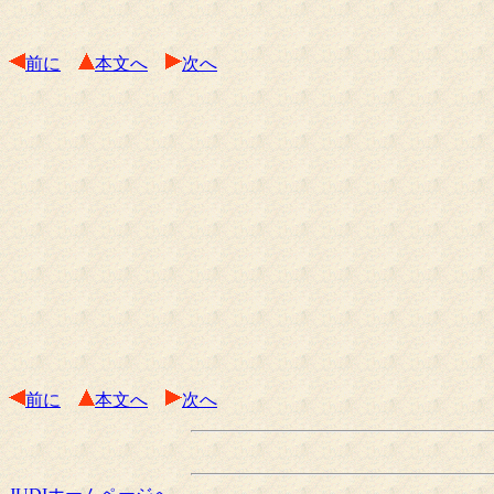
前に
本文へ
次へ
前に
本文へ
次へ