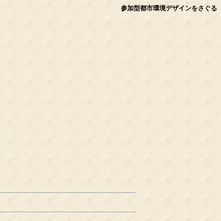
参加型都市環境デザインをさぐる