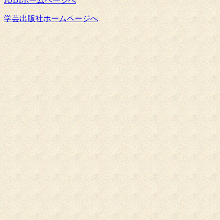
JUDIホームページへ
学芸出版社ホームページへ