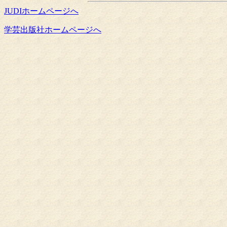
JUDIホームページへ
学芸出版社ホームページへ