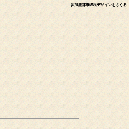
参加型都市環境デザインをさぐる