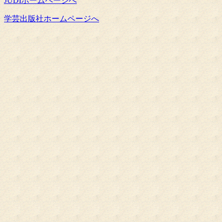
JUDIホームページへ
学芸出版社ホームページへ