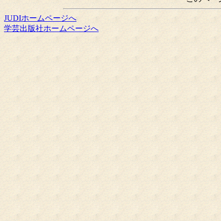
JUDIホームページへ
学芸出版社ホームページへ