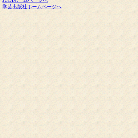
JUDIホームページへ
学芸出版社ホームページへ