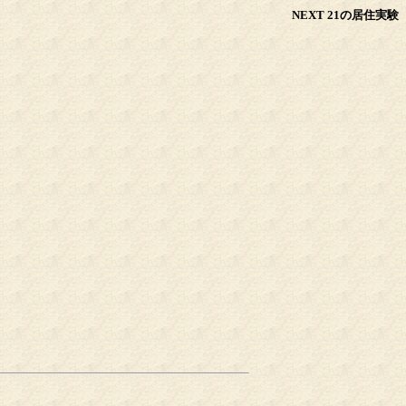
NEXT 21の居住実験