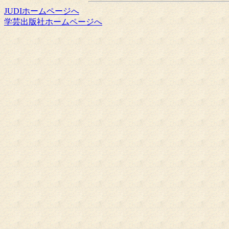
JUDIホームページへ
学芸出版社ホームページへ