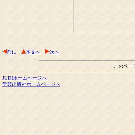
前に
本文へ
次へ
このペー
JUDIホームページへ
学芸出版社ホームページへ