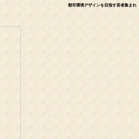
都市環境デザインを目指す若者集まれ