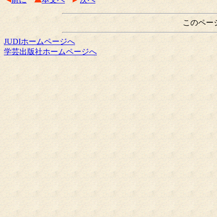
このペー
JUDIホームページへ
学芸出版社ホームページへ