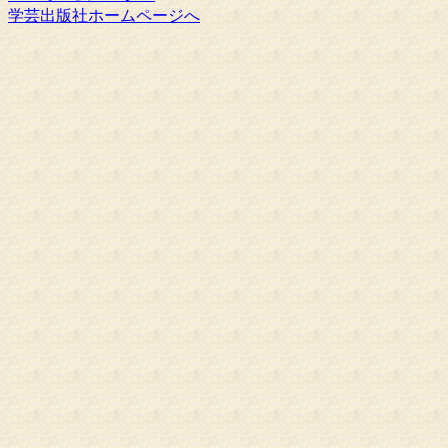
学芸出版社ホームページへ