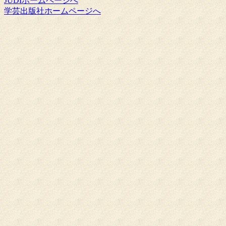
JUDIホームページへ
学芸出版社ホームページへ