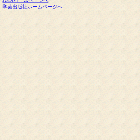
JUDIホームページへ
学芸出版社ホームページへ