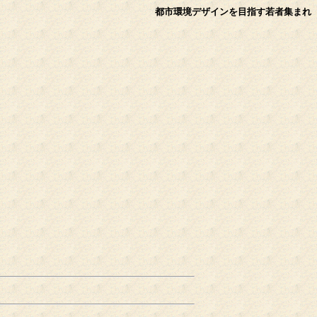
都市環境デザインを目指す若者集まれ