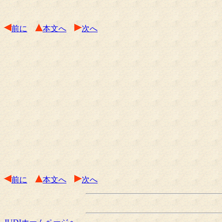
前に
本文へ
次へ
前に
本文へ
次へ