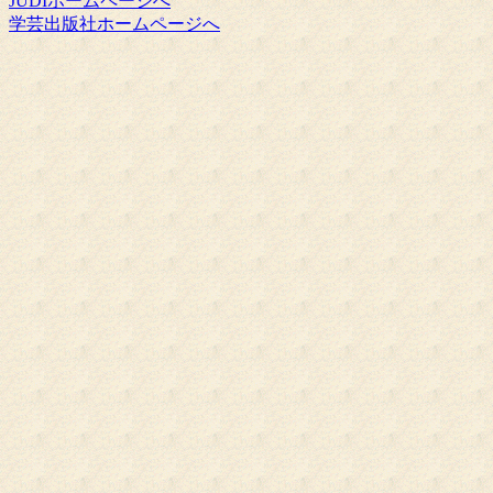
JUDIホームページへ
学芸出版社ホームページへ