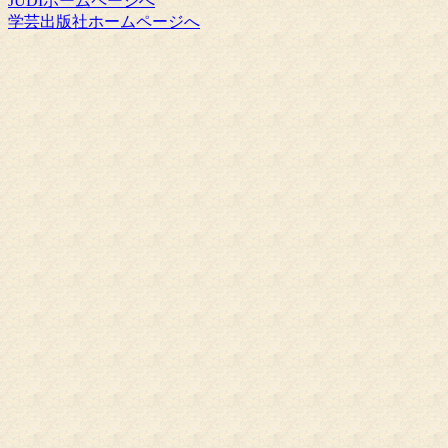
JUDIホームページへ
学芸出版社ホームページへ