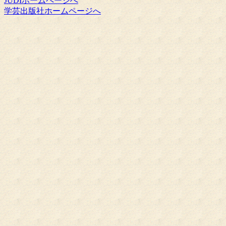
JUDIホームページへ
学芸出版社ホームページへ