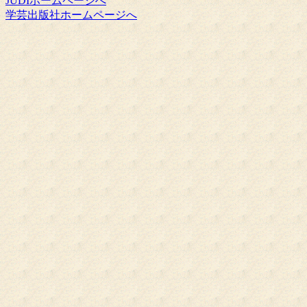
JUDIホームページへ
学芸出版社ホームページへ