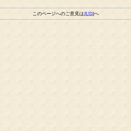
このページへのご意見は
JUDI
へ