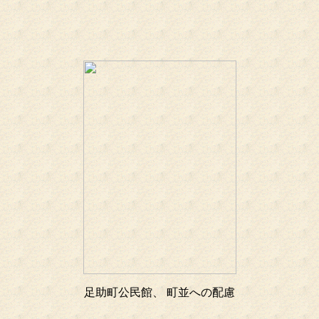
足助町公民館、 町並への配慮