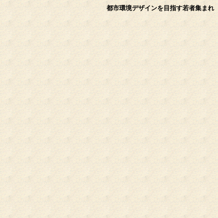
都市環境デザインを目指す若者集まれ