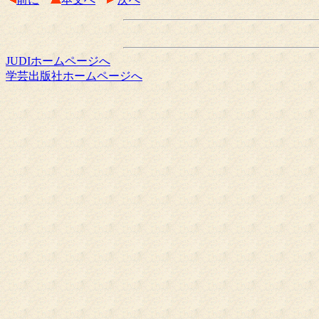
JUDIホームページへ
学芸出版社ホームページへ