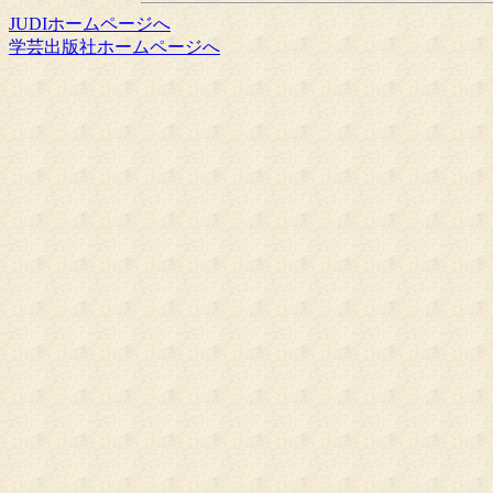
JUDIホームページへ
学芸出版社ホームページへ