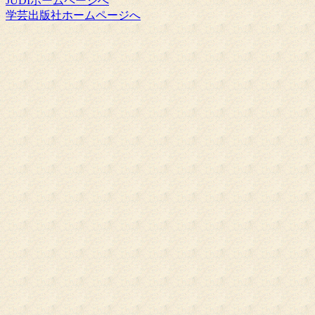
JUDIホームページへ
学芸出版社ホームページへ