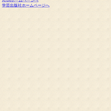
JUDIホームページへ
学芸出版社ホームページへ