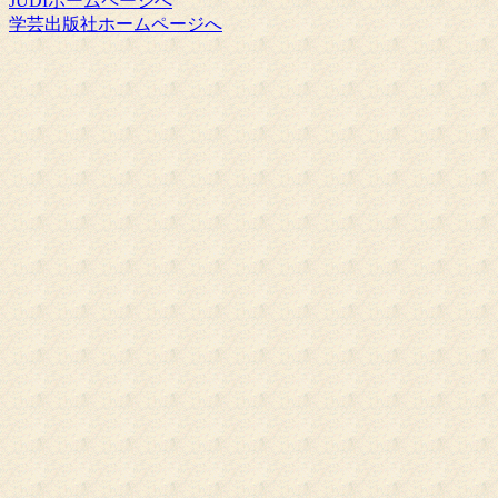
JUDIホームページへ
学芸出版社ホームページへ