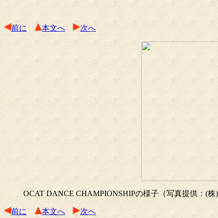
前に
本文へ
次へ
OCAT DANCE CHAMPIONSHIPの様子（写真提供：
前に
本文へ
次へ