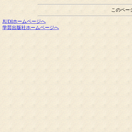
このペー
JUDIホームページへ
学芸出版社ホームページへ