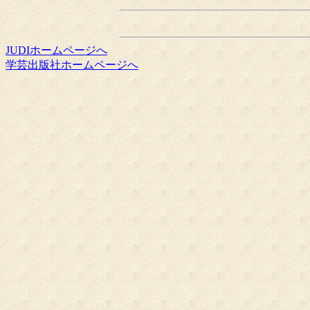
JUDIホームページへ
学芸出版社ホームページへ