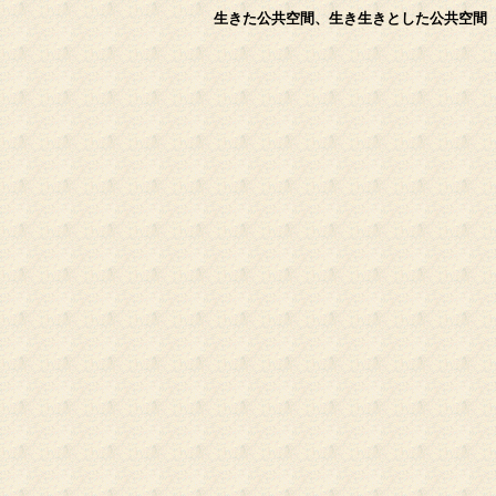
生きた公共空間、生き生きとした公共空間