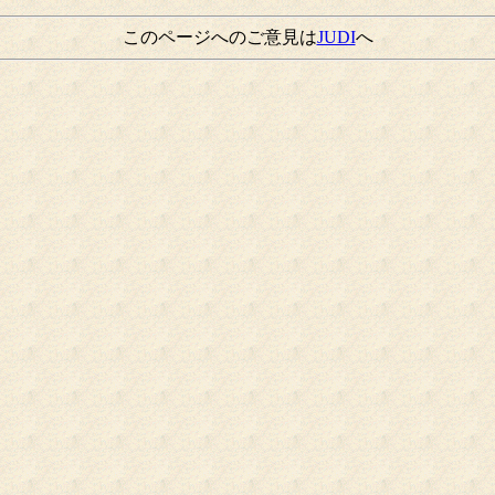
このページへのご意見は
JUDI
へ