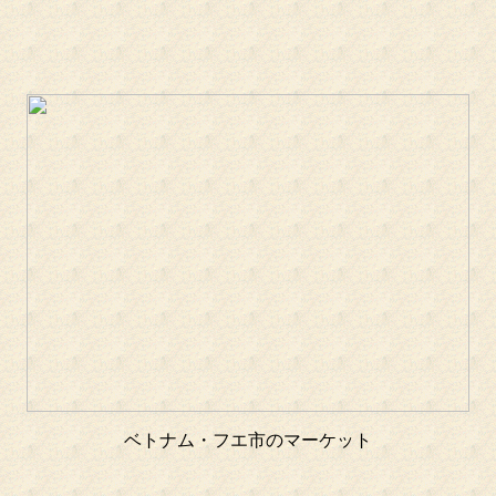
ベトナム・フエ市のマーケット