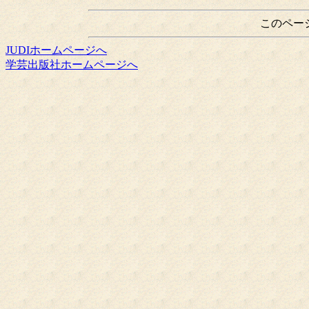
このペー
JUDIホームページへ
学芸出版社ホームページへ