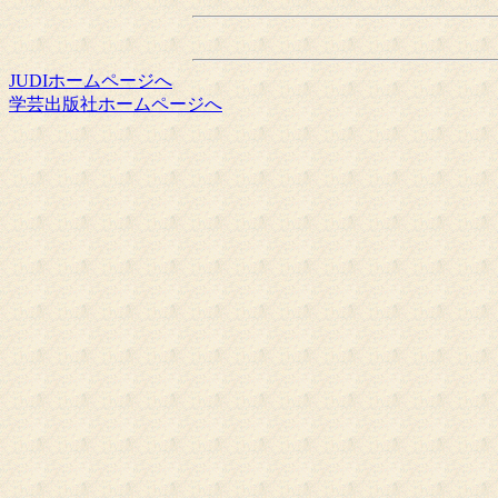
JUDIホームページへ
学芸出版社ホームページへ