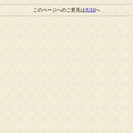
このページへのご意見は
JUDI
へ