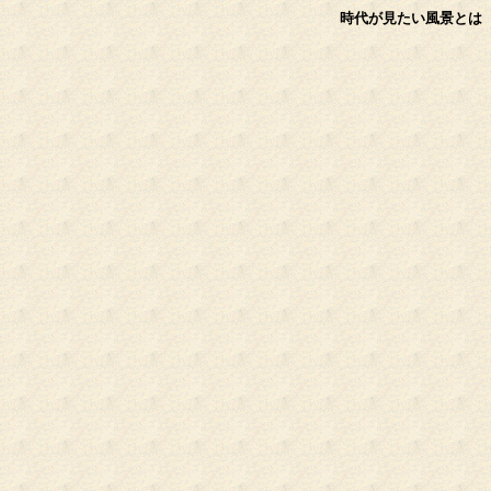
時代が見たい風景とは