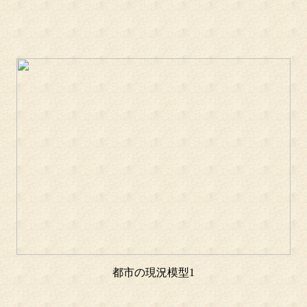
都市の現況模型1