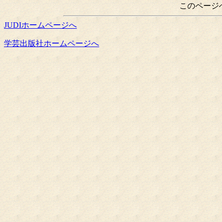
このページ
JUDIホームページへ
学芸出版社ホームページへ