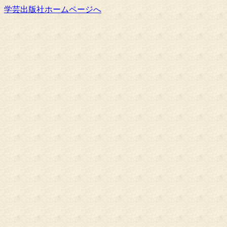
学芸出版社ホームページへ