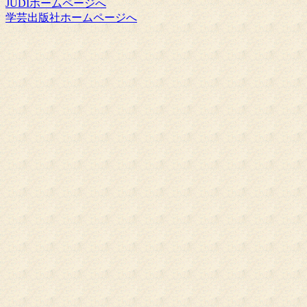
JUDIホームページへ
学芸出版社ホームページへ