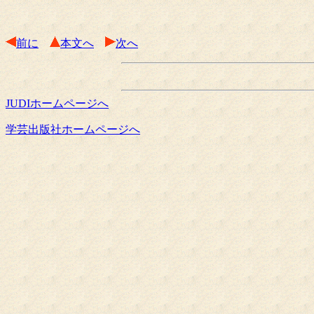
前に
本文へ
次へ
JUDIホームページへ
学芸出版社ホームページへ