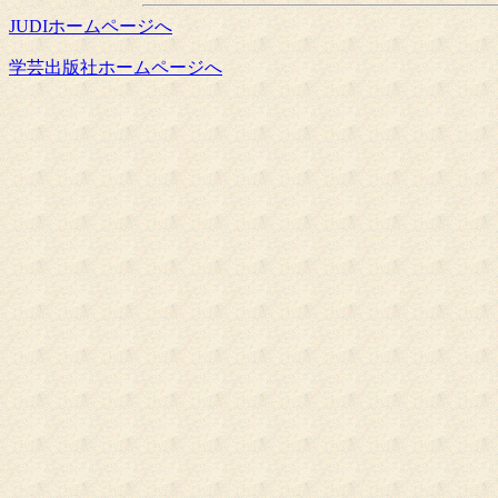
JUDIホームページへ
学芸出版社ホームページへ